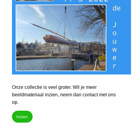
Onze collectie is veel groter. Wil je meer
beeldmateriaal inzien, neem dan contact met ons
op.
Inzien