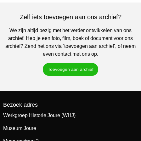
Zelf iets toevoegen aan ons archief?
We zijn altijd bezig met het verder ontwikkelen van ons
archief. Heb je een foto, film, boek of document voor ons
archief? Zend het ons via ‘toevoegen aan archief’, of neem
even contact met ons op.
Toevoegen aan archief
Bezoek adres
Werkgroep Historie Joure (WHJ)
Museum Joure