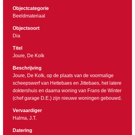
Objectcategorie
Beeldmateriaal
Objectsoort
Dia
Titel
Joure, De Kolk
Beschrijving
Joure, De Kolk, op de plaats van de voormalige
scheepswerf van Hettebaes en Jittebaes, het latere
doktershuis en daarna woning van Frans de Winter
(chef garage D.E.) zijn nieuwe woningen gebouwd.
Vervaardiger
Halma, J.T.
Datering