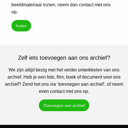
beeldmateriaal inzien, neem dan contact met ons
op.
Inzien
Zelf iets toevoegen aan ons archief?
We zijn altijd bezig met het verder ontwikkelen van ons
archief. Heb je een foto, film, boek of document voor ons
archief? Zend het ons via ‘toevoegen aan archief’, of neem
even contact met ons op.
Toevoegen aan archief