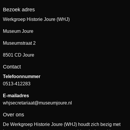
Bezoek adres
Werkgroep Historie Joure (WHJ)
Museum Joure
Museumstraat 2
8501 CD Joure
Contact
Telefoonnummer
0513-412283
E-mailadres
whjsecretariaat@museumjoure.nl
Over ons
De Werkgroep Historie Joure (WHJ) houdt zich bezig met