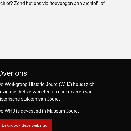
rchief? Zend het ons via ‘toevoegen aan archief’, of
Over ons
e Werkgroep Historie Joure (WHJ) houdt zich
ezig met het verzamelen en conserveren van
istorische stukken van Joure.
e WHJ is gevestigd in Museum Joure.
Bekijk ook deze website.