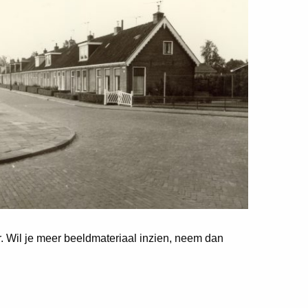
er. Wil je meer beeldmateriaal inzien, neem dan