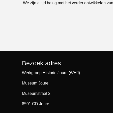
We zijn altijd bezig met het verder ontwikkelen van
Bezoek adres
Werkgroep Historie Joure (WHJ)
Museum Joure
Museumstraat 2
8501 CD Joure