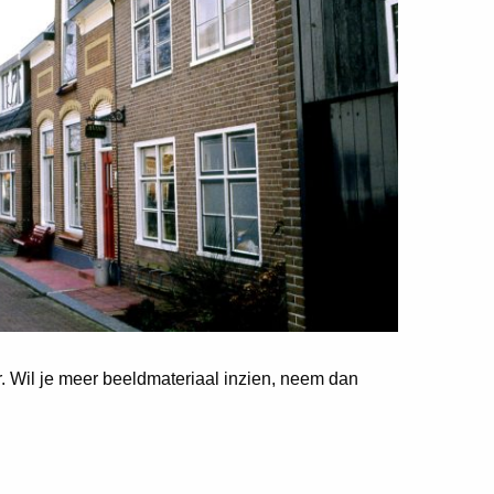
er. Wil je meer beeldmateriaal inzien, neem dan