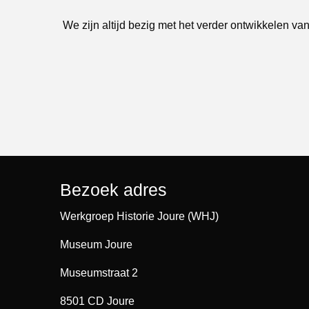
We zijn altijd bezig met het verder ontwikkelen van
Bezoek adres
Werkgroep Historie Joure (WHJ)
Museum Joure
Museumstraat 2
8501 CD Joure