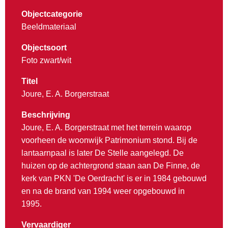
Objectcategorie
Beeldmateriaal
Objectsoort
Foto zwart/wit
Titel
Joure, E. A. Borgerstraat
Beschrijving
Joure, E. A. Borgerstraat met het terrein waarop
voorheen de woonwijk Patrimonium stond. Bij de
lantaarnpaal is later De Stelle aangelegd. De
huizen op de achtergrond staan aan De Finne, de
kerk van PKN 'De Oerdracht' is er in 1984 gebouwd
en na de brand van 1994 weer opgebouwd in
1995.
Vervaardiger