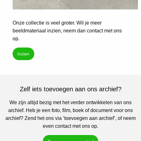
Onze collectie is veel groter. Wil je meer
beeldmateriaal inzien, neem dan contact met ons
op.
Inzien
Zelf iets toevoegen aan ons archief?
We zijn altijd bezig met het verder ontwikkelen van ons
archief. Heb je een foto, film, boek of document voor ons
archief? Zend het ons via ‘toevoegen aan archief’, of neem
even contact met ons op.