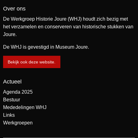
Over ons
De Werkgroep Historie Joure (WHJ) houdt zich bezig met
het verzamelen en conserveren van historische stukken van
Joure.
De WHJ is gevestigd in Museum Joure.
Bekijk ook deze website.
Actueel
Agenda 2025
Bestuur
Mededelingen WHJ
Links
Werkgroepen