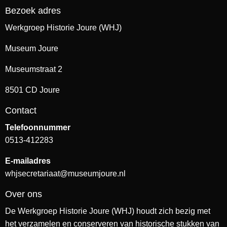
Bezoek adres
Werkgroep Historie Joure (WHJ)
Museum Joure
Museumstraat 2
8501 CD Joure
Contact
Telefoonnummer
0513-412283
E-mailadres
whjsecretariaat@museumjoure.nl
Over ons
De Werkgroep Historie Joure (WHJ) houdt zich bezig met
het verzamelen en conserveren van historische stukken van