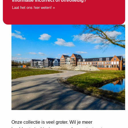
Informatie incorrect of onvolledig?
Laat het ons hier weten! »
Onze collectie is veel groter. Wil je meer