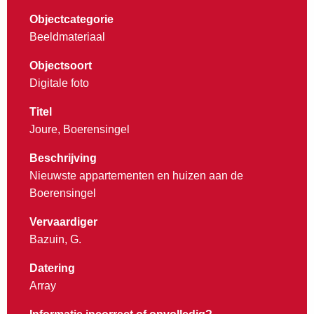
Objectcategorie
Beeldmateriaal
Objectsoort
Digitale foto
Titel
Joure, Boerensingel
Beschrijving
Nieuwste appartementen en huizen aan de
Boerensingel
Vervaardiger
Bazuin, G.
Datering
Array