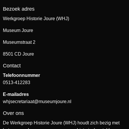
Bezoek adres
Werkgroep Historie Joure (WHJ)
Museum Joure
Museumstraat 2
8501 CD Joure
Contact
Telefoonnummer
0513-412283
E-mailadres
whjsecretariaat@museumjoure.nl
Over ons
De Werkgroep Historie Joure (WHJ) houdt zich bezig met