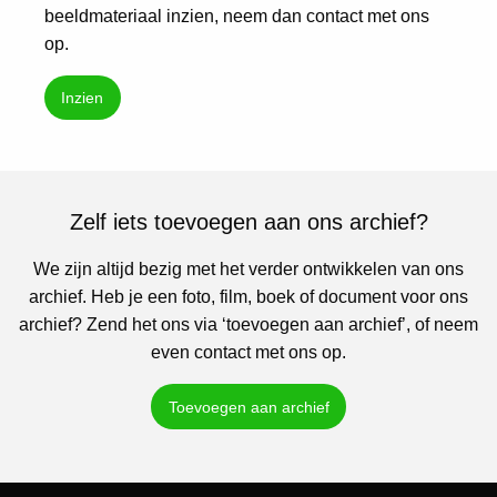
beeldmateriaal inzien, neem dan contact met ons
op.
Inzien
Zelf iets toevoegen aan ons archief?
We zijn altijd bezig met het verder ontwikkelen van ons
archief. Heb je een foto, film, boek of document voor ons
archief? Zend het ons via ‘toevoegen aan archief’, of neem
even contact met ons op.
Toevoegen aan archief