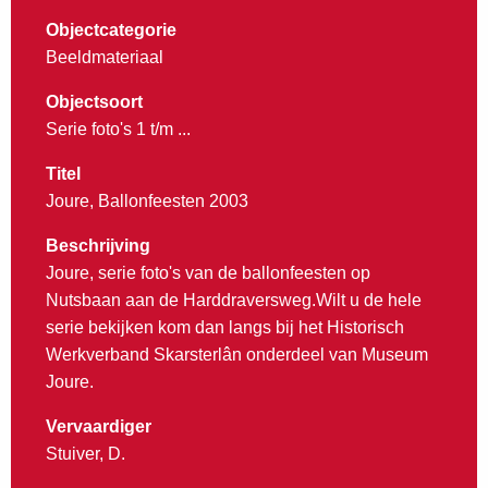
Objectcategorie
Beeldmateriaal
Objectsoort
Serie foto's 1 t/m ...
Titel
Joure, Ballonfeesten 2003
Beschrijving
Joure, serie foto's van de ballonfeesten op
Nutsbaan aan de Harddraversweg.Wilt u de hele
serie bekijken kom dan langs bij het Historisch
Werkverband Skarsterlân onderdeel van Museum
Joure.
Vervaardiger
Stuiver, D.