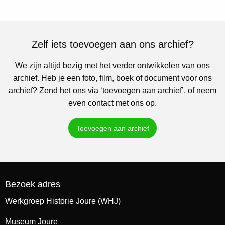
Zelf iets toevoegen aan ons archief?
We zijn altijd bezig met het verder ontwikkelen van ons
archief. Heb je een foto, film, boek of document voor ons
archief? Zend het ons via ‘toevoegen aan archief’, of neem
even contact met ons op.
Toevoegen aan archief
Bezoek adres
Werkgroep Historie Joure (WHJ)
Museum Joure