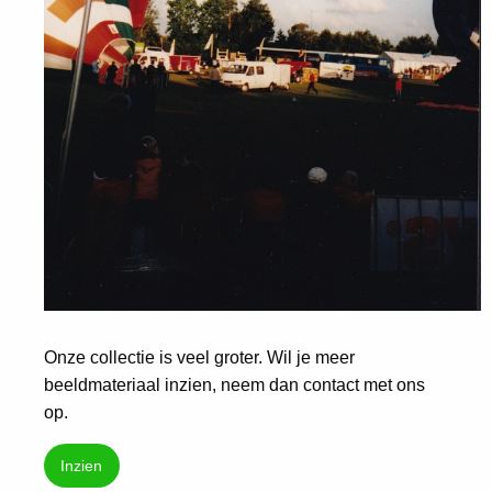
Onze collectie is veel groter. Wil je meer
beeldmateriaal inzien, neem dan contact met ons
op.
Inzien