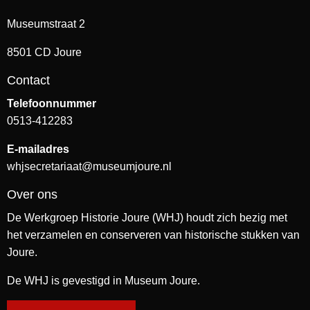
Museumstraat 2
8501 CD Joure
Contact
Telefoonnummer
0513-412283
E-mailadres
whjsecretariaat@museumjoure.nl
Over ons
De Werkgroep Historie Joure (WHJ) houdt zich bezig met
het verzamelen en conserveren van historische stukken van
Joure.
De WHJ is gevestigd in Museum Joure.