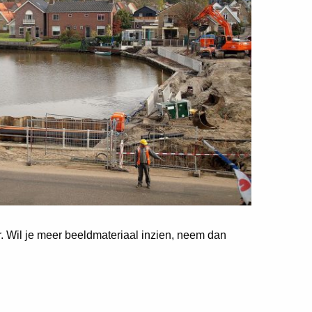
er. Wil je meer beeldmateriaal inzien, neem dan