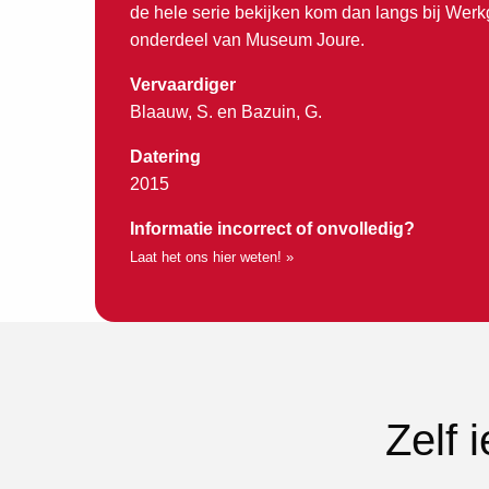
de hele serie bekijken kom dan langs bij Werk
onderdeel van Museum Joure.
Vervaardiger
Blaauw, S. en Bazuin, G.
Datering
2015
Informatie incorrect of onvolledig?
Laat het ons hier weten! »
Zelf 