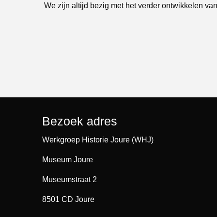
We zijn altijd bezig met het verder ontwikkelen van
Bezoek adres
Werkgroep Historie Joure (WHJ)
Museum Joure
Museumstraat 2
8501 CD Joure