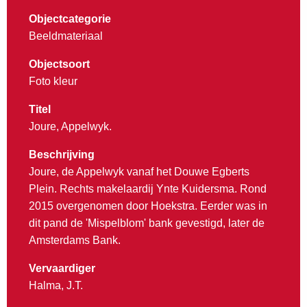
Objectcategorie
Beeldmateriaal
Objectsoort
Foto kleur
Titel
Joure, Appelwyk.
Beschrijving
Joure, de Appelwyk vanaf het Douwe Egberts
Plein. Rechts makelaardij Ynte Kuidersma. Rond
2015 overgenomen door Hoekstra. Eerder was in
dit pand de 'Mispelblom' bank gevestigd, later de
Amsterdams Bank.
Vervaardiger
Halma, J.T.