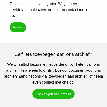
Onze collectie is veel groter. Wil je meer
beeldmateriaal inzien, neem dan contact met ons
op.
Inzien
Zelf iets toevoegen aan ons archief?
We zijn altijd bezig met het verder ontwikkelen van ons
archief. Heb je een foto, film, boek of document voor ons
archief? Zend het ons via ‘toevoegen aan archief’, of neem
even contact met ons op.
Toevoegen aan archief