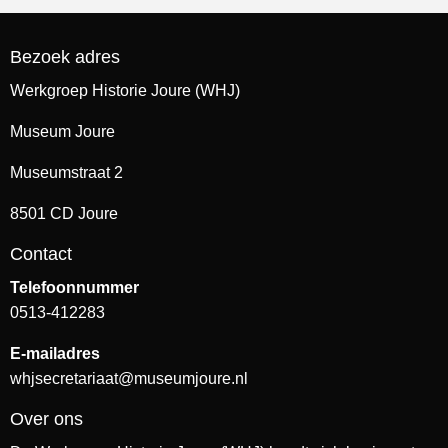
Bezoek adres
Werkgroep Historie Joure (WHJ)
Museum Joure
Museumstraat 2
8501 CD Joure
Contact
Telefoonnummer
0513-412283
E-mailadres
whjsecretariaat@museumjoure.nl
Over ons