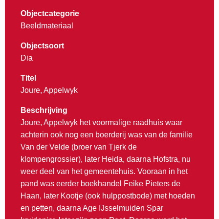
Objectcategorie
Beeldmateriaal
Objectsoort
Dia
Titel
Joure, Appelwyk
Beschrijving
Joure, Appelwyk het voormalige raadhuis waar
achterin ook nog een boerderij was van de familie
Van der Velde (broer van Tjerk de
klompengrossier), later Heida, daarna Hofstra, nu
weer deel van het gemeentehuis. Vooraan in het
pand was eerder boekhandel Feike Pieters de
Haan, later Kootje (ook hulppostbode) met hoeden
en petten, daarna Age IJsselmuiden Spar