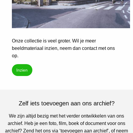
Onze collectie is veel groter. Wil je meer
beeldmateriaal inzien, neem dan contact met ons
op.
Inzien
Zelf iets toevoegen aan ons archief?
We zijn altijd bezig met het verder ontwikkelen van ons
archief. Heb je een foto, film, boek of document voor ons
archief? Zend het ons via ‘toevoegen aan archief’, of neem