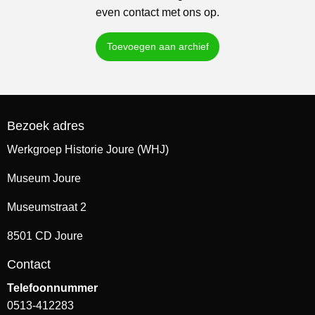
even contact met ons op.
Toevoegen aan archief
Bezoek adres
Werkgroep Historie Joure (WHJ)
Museum Joure
Museumstraat 2
8501 CD Joure
Contact
Telefoonnummer
0513-412283