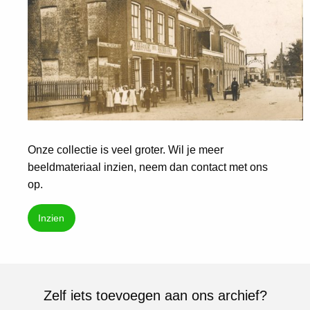
Onze collectie is veel groter. Wil je meer
beeldmateriaal inzien, neem dan contact met ons
op.
Inzien
Zelf iets toevoegen aan ons archief?