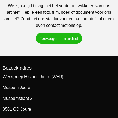
We zijn altijd bezig met het verder ontwikkelen van ons
archief. Heb je een foto, film, boek of document voor ons
archief? Zend het ons via ‘toevoegen aan archief’, of neem
even contact met ons op.
Toevoegen aan archief
Bezoek adres
Werkgroep Historie Joure (WHJ)
Museum Joure
Museumstraat 2
8501 CD Joure