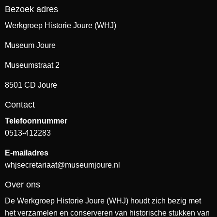
Bezoek adres
Werkgroep Historie Joure (WHJ)
Museum Joure
Museumstraat 2
8501 CD Joure
Contact
Telefoonnummer
0513-412283
E-mailadres
whjsecretariaat@museumjoure.nl
Over ons
De Werkgroep Historie Joure (WHJ) houdt zich bezig met
het verzamelen en conserveren van historische stukken van