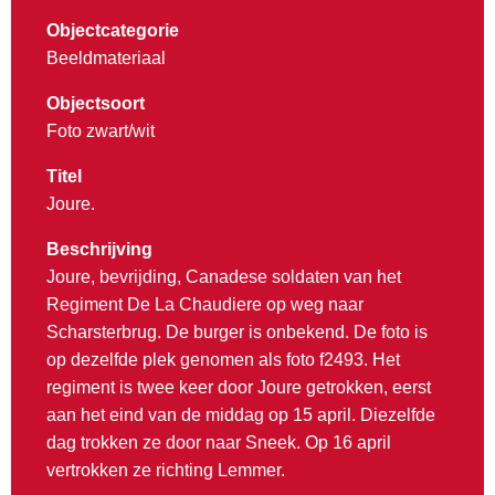
Objectcategorie
Beeldmateriaal
Objectsoort
Foto zwart/wit
Titel
Joure.
Beschrijving
Joure, bevrijding, Canadese soldaten van het
Regiment De La Chaudiere op weg naar
Scharsterbrug. De burger is onbekend. De foto is
op dezelfde plek genomen als foto f2493. Het
regiment is twee keer door Joure getrokken, eerst
aan het eind van de middag op 15 april. Diezelfde
dag trokken ze door naar Sneek. Op 16 april
vertrokken ze richting Lemmer.