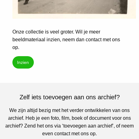
Onze collectie is veel groter. Wil je meer
beeldmateriaal inzien, neem dan contact met ons
op.
Inzien
Zelf iets toevoegen aan ons archief?
We zijn altijd bezig met het verder ontwikkelen van ons
archief. Heb je een foto, film, boek of document voor ons
archief? Zend het ons via ‘toevoegen aan archief’, of neem
even contact met ons op.