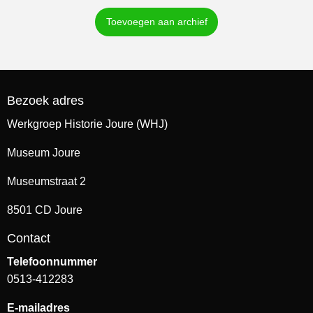
Toevoegen aan archief
Bezoek adres
Werkgroep Historie Joure (WHJ)
Museum Joure
Museumstraat 2
8501 CD Joure
Contact
Telefoonnummer
0513-412283
E-mailadres