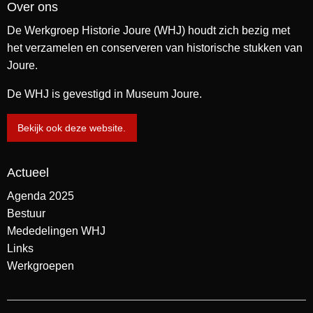
Over ons
De Werkgroep Historie Joure (WHJ) houdt zich bezig met
het verzamelen en conserveren van historische stukken van
Joure.
De WHJ is gevestigd in Museum Joure.
Bekijk ook deze website.
Actueel
Agenda 2025
Bestuur
Mededelingen WHJ
Links
Werkgroepen