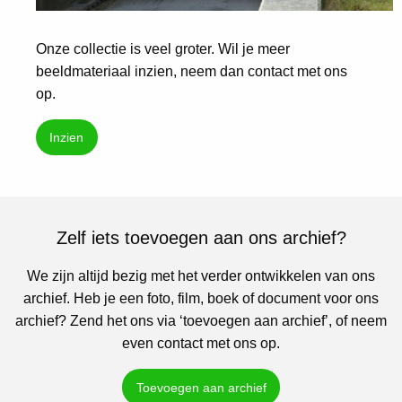
Onze collectie is veel groter. Wil je meer
beeldmateriaal inzien, neem dan contact met ons
op.
Inzien
Zelf iets toevoegen aan ons archief?
We zijn altijd bezig met het verder ontwikkelen van ons
archief. Heb je een foto, film, boek of document voor ons
archief? Zend het ons via ‘toevoegen aan archief’, of neem
even contact met ons op.
Toevoegen aan archief