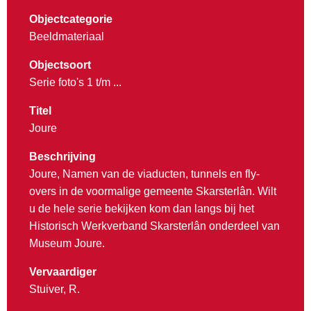
Objectcategorie
Beeldmateriaal
Objectsoort
Serie foto's 1 t/m ...
Titel
Joure
Beschrijving
Joure, Namen van de viaducten, tunnels en fly-
overs in de voormalige gemeente Skarsterlân. Wilt
u de hele serie bekijken kom dan langs bij het
Historisch Werkverband Skarsterlân onderdeel van
Museum Joure.
Vervaardiger
Stuiver, R.