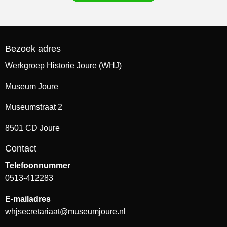
Bezoek adres
Werkgroep Historie Joure (WHJ)
Museum Joure
Museumstraat 2
8501 CD Joure
Contact
Telefoonnummer
0513-412283
E-mailadres
whjsecretariaat@museumjoure.nl