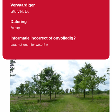
Vervaardiger
Stuiver, D.
Datering
Array
Informatie incorrect of onvolledig?
Laat het ons hier weten! »