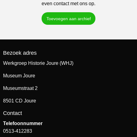
even contact met ons op.
Toevoegen aan archief
Bezoek adres
Werkgroep Historie Joure (WHJ)
Museum Joure
Museumstraat 2
8501 CD Joure
Contact
Telefoonnummer
0513-412283