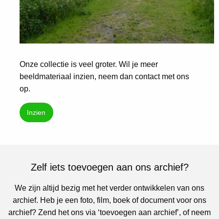
Onze collectie is veel groter. Wil je meer
beeldmateriaal inzien, neem dan contact met ons
op.
Inzien
Zelf iets toevoegen aan ons archief?
We zijn altijd bezig met het verder ontwikkelen van ons
archief. Heb je een foto, film, boek of document voor ons
archief? Zend het ons via ‘toevoegen aan archief’, of neem