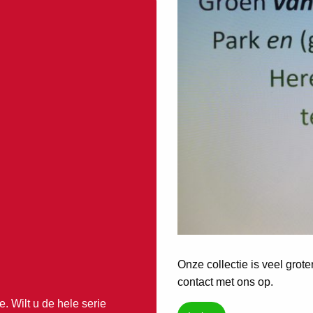
Onze collectie is veel grot
contact met ons op.
. Wilt u de hele serie