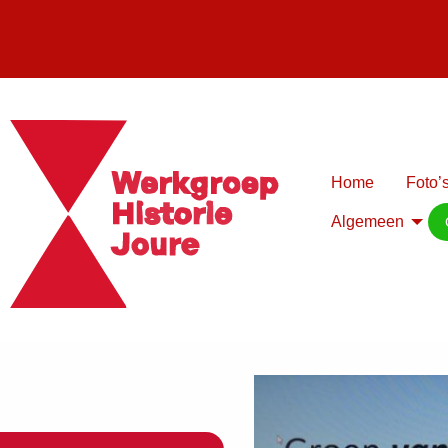
Home
Foto’s
Algemeen