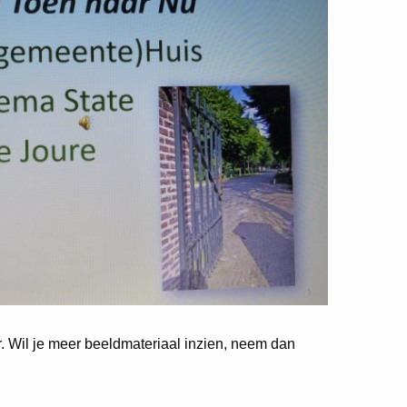
er. Wil je meer beeldmateriaal inzien, neem dan