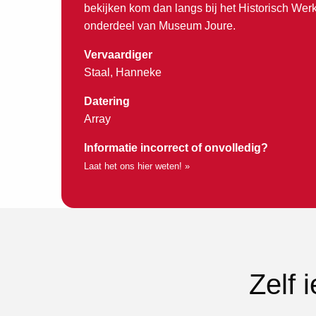
bekijken kom dan langs bij het Historisch Wer
onderdeel van Museum Joure.
Vervaardiger
Staal, Hanneke
Datering
Array
Informatie incorrect of onvolledig?
Laat het ons hier weten! »
Zelf 