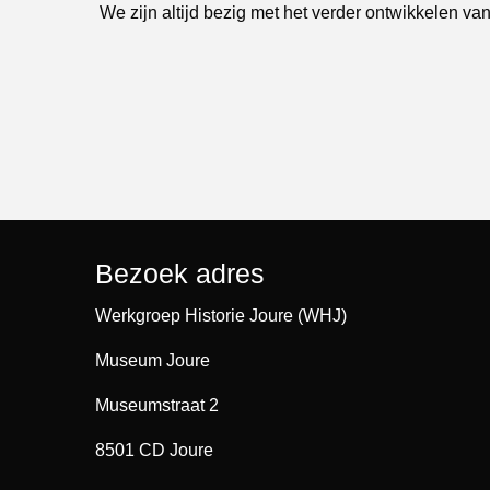
We zijn altijd bezig met het verder ontwikkelen van
Bezoek adres
Werkgroep Historie Joure (WHJ)
Museum Joure
Museumstraat 2
8501 CD Joure