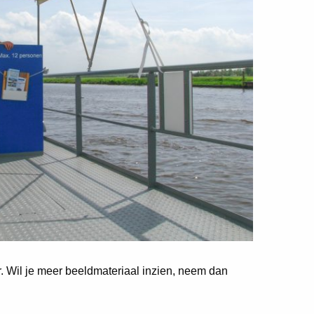
er. Wil je meer beeldmateriaal inzien, neem dan