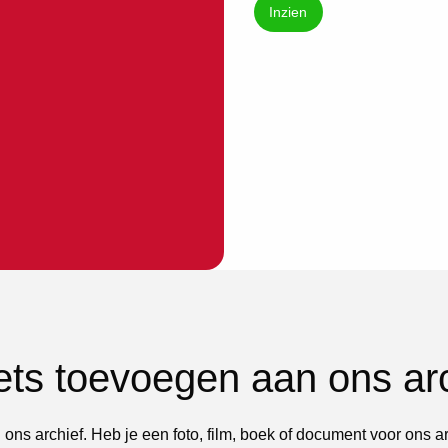
Inzien
iets toevoegen aan ons ar
 ons archief. Heb je een foto, film, boek of document voor ons a