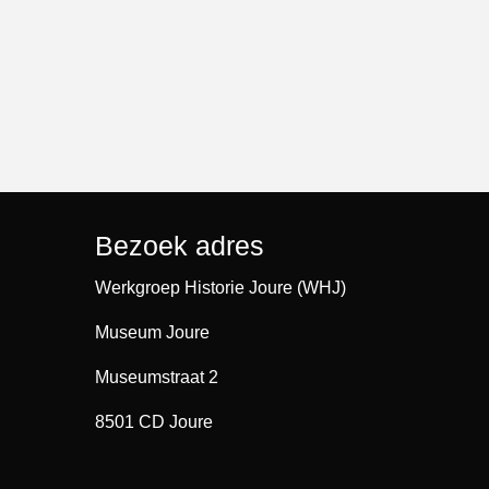
Bezoek adres
Werkgroep Historie Joure (WHJ)
Museum Joure
Museumstraat 2
8501 CD Joure