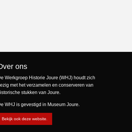
Over ons
e Werkgroep Historie Joure (WHJ) houdt zich
ezig met het verzamelen en conserveren van
istorische stukken van Joure.
e WHJ is gevestigd in Museum Joure.
Bekijk ook deze website.