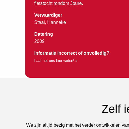
fietstocht rondom Joure.
Vervaardiger
Staal, Hanneke
Datering
2009
Informatie incorrect of onvolledig?
Laat het ons hier weten! »
Zelf 
We zijn altijd bezig met het verder ontwikkelen van