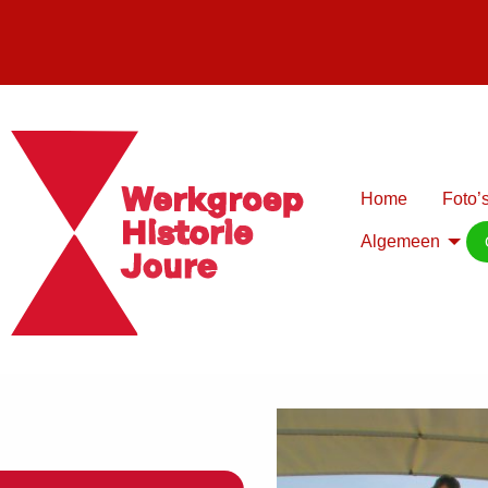
Home
Foto’s
Algemeen