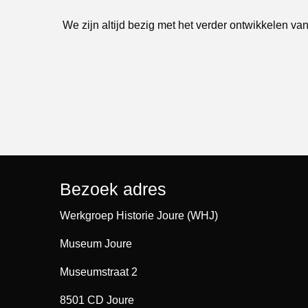
We zijn altijd bezig met het verder ontwikkelen van
Bezoek adres
Werkgroep Historie Joure (WHJ)
Museum Joure
Museumstraat 2
8501 CD Joure