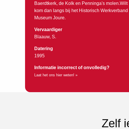
Baerdtkerk, de Kolk en Penninga's molen.Wilt 
kom dan langs bij het Historisch Werkverband
Museum Joure.
Vervaardiger
Blaauw, S.
Datering
1995
Informatie incorrect of onvolledig?
Laat het ons hier weten! »
Zelf 