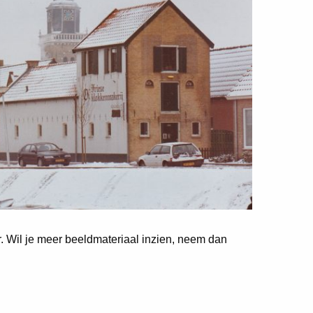
er. Wil je meer beeldmateriaal inzien, neem dan