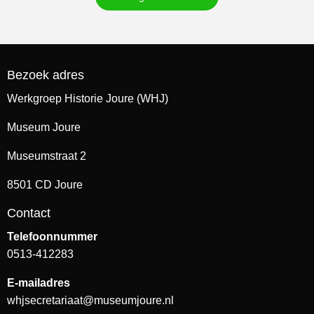
Bezoek adres
Werkgroep Historie Joure (WHJ)
Museum Joure
Museumstraat 2
8501 CD Joure
Contact
Telefoonnummer
0513-412283
E-mailadres
whjsecretariaat@museumjoure.nl