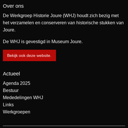
Over ons
De Werkgroep Historie Joure (WHJ) houdt zich bezig met
het verzamelen en conserveren van historische stukken van
Joure.
De WHJ is gevestigd in Museum Joure.
Bekijk ook deze website.
Actueel
Agenda 2025
Bestuur
Mededelingen WHJ
Links
Werkgroepen