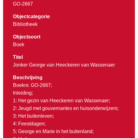
GO-2667
Objectcategorie
Bibliotheek
Objectsoort
Boek
Titel
Jonker George van Heeckeren van Wassenaer
Beschrijving
Boeknr. GO-2667;
Inleiding;
1: Het gezin van Heeckeren van Wassenaer;
2: Jeugd met gouvernantes en huisonderwijzers;
3: Het buitenleven;
4: Feestdagen;
5: George en Marie in het buitenland;