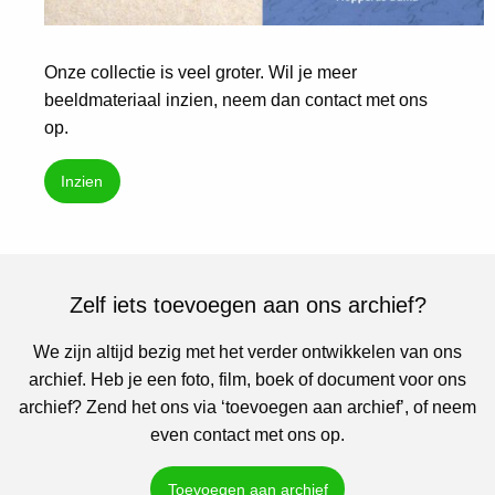
Onze collectie is veel groter. Wil je meer
beeldmateriaal inzien, neem dan contact met ons
op.
Inzien
Zelf iets toevoegen aan ons archief?
We zijn altijd bezig met het verder ontwikkelen van ons
archief. Heb je een foto, film, boek of document voor ons
archief? Zend het ons via ‘toevoegen aan archief’, of neem
even contact met ons op.
Toevoegen aan archief