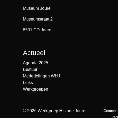
Museum Joure
Museumstraat 2
8501 CD Joure
Actueel
Agenda 2025
Bestuur
Mededelingen WHJ
Links
Werkgroepen
© 2026 Werkgroep Historie Joure
Getracht 
rec