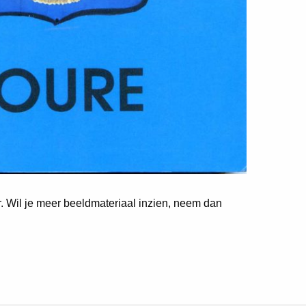
er. Wil je meer beeldmateriaal inzien, neem dan