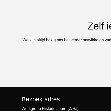
Zelf 
We zijn altijd bezig met het verder ontwikkelen van
Bezoek adres
Werkgroep Historie Joure (WHJ)