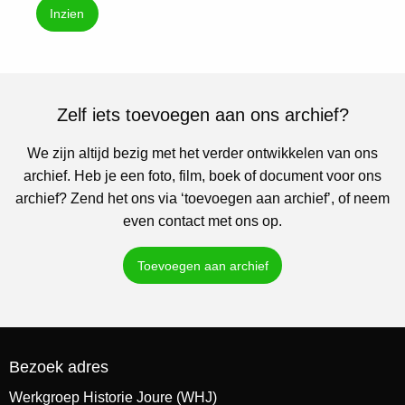
Inzien
Zelf iets toevoegen aan ons archief?
We zijn altijd bezig met het verder ontwikkelen van ons
archief. Heb je een foto, film, boek of document voor ons
archief? Zend het ons via ‘toevoegen aan archief’, of neem
even contact met ons op.
Toevoegen aan archief
Bezoek adres
Werkgroep Historie Joure (WHJ)