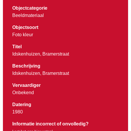
Objectcategorie
Beeldmateriaal
Objectsoort
Foto kleur
Titel
Idskenhuizen, Bramerstraat
Beschrijving
Idskenhuizen, Bramerstraat
Vervaardiger
Onbekend
Datering
1980
Informatie incorrect of onvolledig?