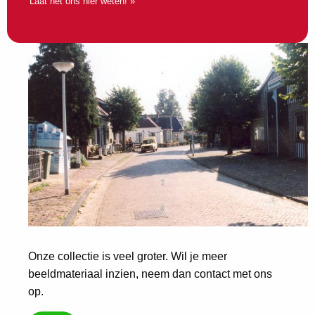
Laat het ons hier weten! »
Onze collectie is veel groter. Wil je meer
beeldmateriaal inzien, neem dan contact met ons
op.