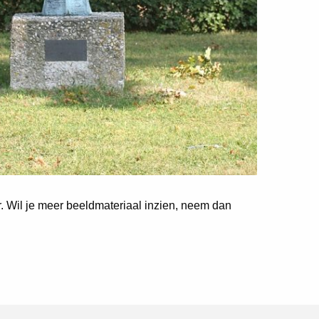
er. Wil je meer beeldmateriaal inzien, neem dan