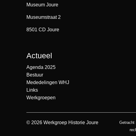
Museum Joure
Museumstraat 2
8501 CD Joure
Actueel
Agenda 2025
Bestuur
Mededelingen WHJ
Links
Werkgroepen
© 2026 Werkgroep Historie Joure
Getracht 
rec