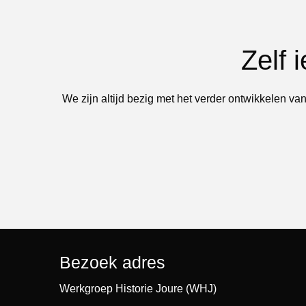
Zelf 
We zijn altijd bezig met het verder ontwikkelen van
Bezoek adres
Werkgroep Historie Joure (WHJ)