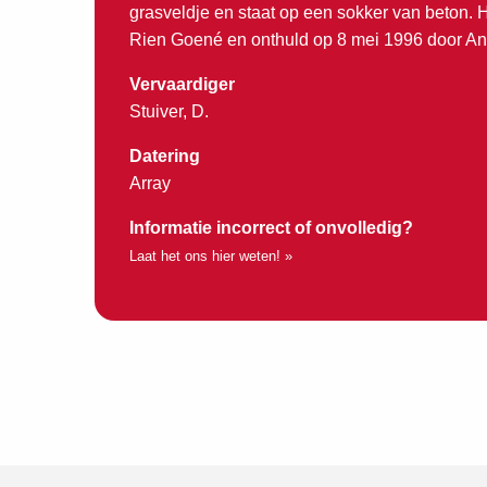
grasveldje en staat op een sokker van beton. 
Rien Goené en onthuld op 8 mei 1996 door An
Vervaardiger
Stuiver, D.
Datering
Array
Informatie incorrect of onvolledig?
Laat het ons hier weten! »