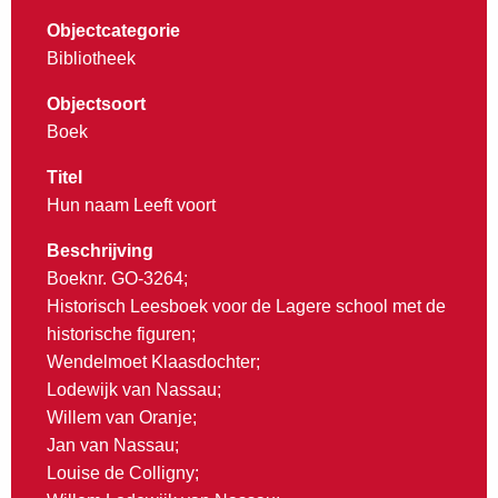
Objectcategorie
Bibliotheek
Objectsoort
Boek
Titel
Hun naam Leeft voort
Beschrijving
Boeknr. GO-3264;
Historisch Leesboek voor de Lagere school met de
historische figuren;
Wendelmoet Klaasdochter;
Lodewijk van Nassau;
Willem van Oranje;
Jan van Nassau;
Louise de Colligny;