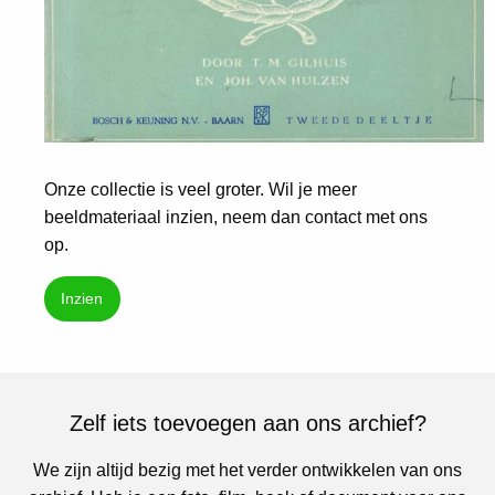
Onze collectie is veel groter. Wil je meer
beeldmateriaal inzien, neem dan contact met ons
op.
Inzien
Zelf iets toevoegen aan ons archief?
We zijn altijd bezig met het verder ontwikkelen van ons