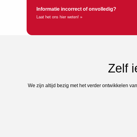
Informatie incorrect of onvolledig?
Laat het ons hier weten! »
Zelf 
We zijn altijd bezig met het verder ontwikkelen van