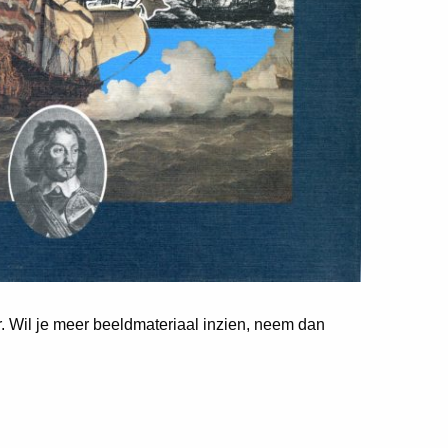
er. Wil je meer beeldmateriaal inzien, neem dan