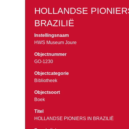
HOLLANDSE PIONIER
BRAZILIË
Instellingsnaam
HWS Museum Joure
Objectnummer
GO-1230
Objectcategorie
Bibliotheek
Objectsoort
Boek
Titel
HOLLANDSE PIONIERS IN BRAZILIË