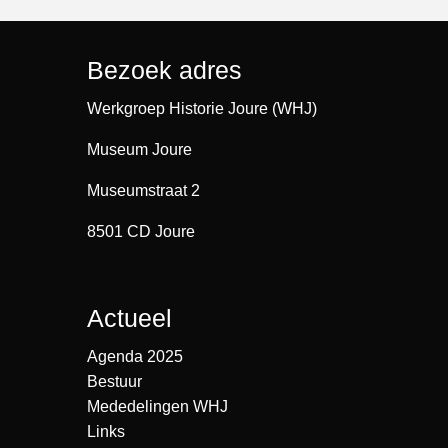
Bezoek adres
Werkgroep Historie Joure (WHJ)
Museum Joure
Museumstraat 2
8501 CD Joure
Actueel
Agenda 2025
Bestuur
Mededelingen WHJ
Links