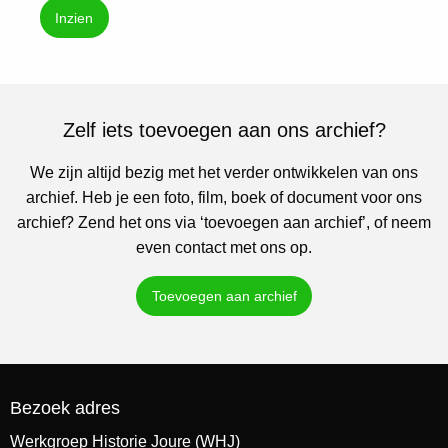
Inzien
Zelf iets toevoegen aan ons archief?
We zijn altijd bezig met het verder ontwikkelen van ons
archief. Heb je een foto, film, boek of document voor ons
archief? Zend het ons via ‘toevoegen aan archief’, of neem
even contact met ons op.
Toevoegen aan archief
Bezoek adres
Werkgroep Historie Joure (WHJ)