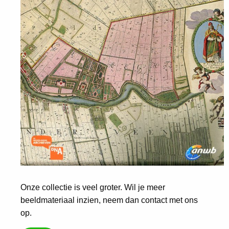
Onze collectie is veel groter. Wil je meer
beeldmateriaal inzien, neem dan contact met ons
op.