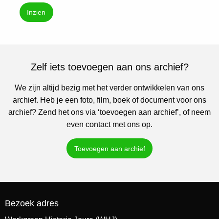
Inzien
Zelf iets toevoegen aan ons archief?
We zijn altijd bezig met het verder ontwikkelen van ons
archief. Heb je een foto, film, boek of document voor ons
archief? Zend het ons via ‘toevoegen aan archief’, of neem
even contact met ons op.
Toevoegen aan archief
Bezoek adres