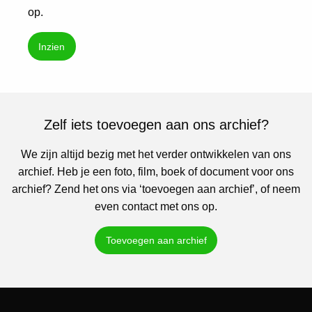
op.
Inzien
Zelf iets toevoegen aan ons archief?
We zijn altijd bezig met het verder ontwikkelen van ons
archief. Heb je een foto, film, boek of document voor ons
archief? Zend het ons via ‘toevoegen aan archief’, of neem
even contact met ons op.
Toevoegen aan archief