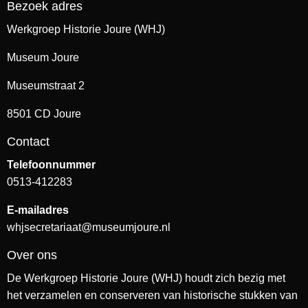
Bezoek adres
Werkgroep Historie Joure (WHJ)
Museum Joure
Museumstraat 2
8501 CD Joure
Contact
Telefoonnummer
0513-412283
E-mailadres
whjsecretariaat@museumjoure.nl
Over ons
De Werkgroep Historie Joure (WHJ) houdt zich bezig met
het verzamelen en conserveren van historische stukken van