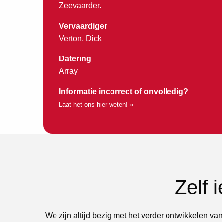
Zeevaarder.
Vervaardiger
Verton, Dick
Datering
Array
Informatie incorrect of onvolledig?
Laat het ons hier weten! »
Zelf 
We zijn altijd bezig met het verder ontwikkelen van