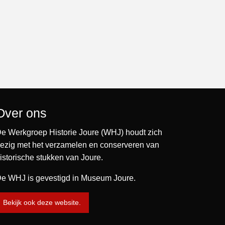
Over ons
e Werkgroep Historie Joure (WHJ) houdt zich
ezig met het verzamelen en conserveren van
istorische stukken van Joure.
e WHJ is gevestigd in Museum Joure.
Bekijk ook deze website.