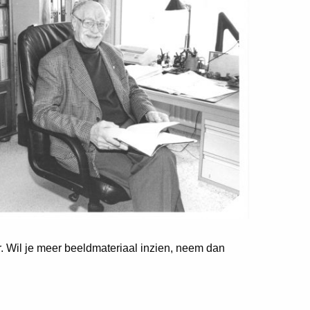
er. Wil je meer beeldmateriaal inzien, neem dan