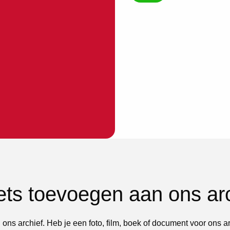
iets toevoegen aan ons ar
 ons archief. Heb je een foto, film, boek of document voor ons a