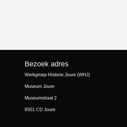
Bezoek adres
Werkgroep Historie Joure (WHJ)
Museum Joure
Museumstraat 2
8501 CD Joure