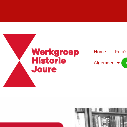
Home
Foto’s
Algemeen