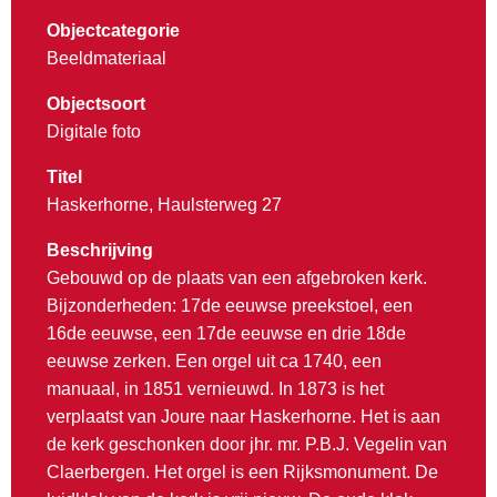
Objectcategorie
Beeldmateriaal
Objectsoort
Digitale foto
Titel
Haskerhorne, Haulsterweg 27
Beschrijving
Gebouwd op de plaats van een afgebroken kerk.
Bijzonderheden: 17de eeuwse preekstoel, een
16de eeuwse, een 17de eeuwse en drie 18de
eeuwse zerken. Een orgel uit ca 1740, een
manuaal, in 1851 vernieuwd. In 1873 is het
verplaatst van Joure naar Haskerhorne. Het is aan
de kerk geschonken door jhr. mr. P.B.J. Vegelin van
Claerbergen. Het orgel is een Rijksmonument. De