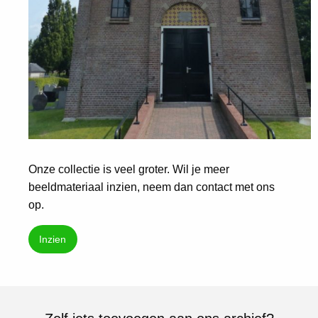
Onze collectie is veel groter. Wil je meer
beeldmateriaal inzien, neem dan contact met ons
op.
Inzien