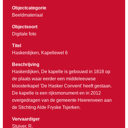
Objectcategorie
Beeldmateriaal
Objectsoort
Digitale foto
Titel
Haskerdijken, Kapellewel 6
Beschrijving
Haskerdijken, De kapelle is gebouwd in 1818 op
de plaats waar eerder een middeleeuwse
kloosterkapel 'De Hasker Convent' heeft gestaan.
De kapelle is een rijksmonument en in 2012
overgedragen van de gemeente Heerenveen aan
de Stichting Alde Fryske Tsjerken.
Vervaardiger
Stuiver, R.