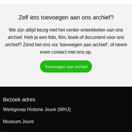
Zelf iets toevoegen aan ons archief?
We zijn altijd bezig met het verder ontwikkelen van ons
archief. Heb je een foto, film, boek of document voor ons
archief? Zend het ons via ‘toevoegen aan archief’, of neem
even contact met ons op.
Toevoegen aan archief
Bezoek adres
Werkgroep Historie Joure (WHJ)
Museum Joure