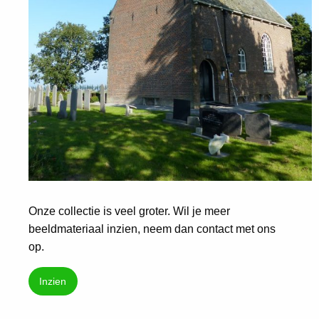
Onze collectie is veel groter. Wil je meer
beeldmateriaal inzien, neem dan contact met ons
op.
Inzien