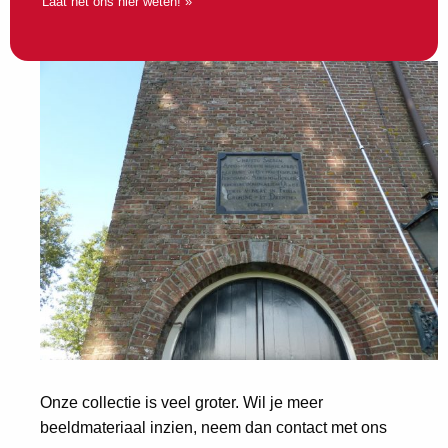
Laat het ons hier weten! »
Onze collectie is veel groter. Wil je meer
beeldmateriaal inzien, neem dan contact met ons