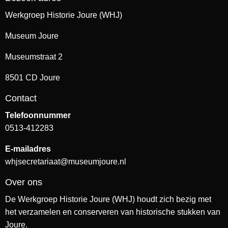
Werkgroep Historie Joure (WHJ)
Museum Joure
Museumstraat 2
8501 CD Joure
Contact
Telefoonnummer
0513-412283
E-mailadres
whjsecretariaat@museumjoure.nl
Over ons
De Werkgroep Historie Joure (WHJ) houdt zich bezig met
het verzamelen en conserveren van historische stukken van
Joure.