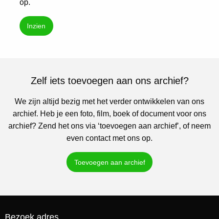
op.
Inzien
Zelf iets toevoegen aan ons archief?
We zijn altijd bezig met het verder ontwikkelen van ons
archief. Heb je een foto, film, boek of document voor ons
archief? Zend het ons via ‘toevoegen aan archief’, of neem
even contact met ons op.
Toevoegen aan archief
Bezoek adres