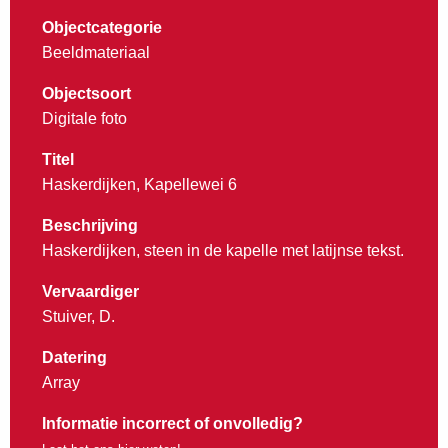
Objectcategorie
Beeldmateriaal
Objectsoort
Digitale foto
Titel
Haskerdijken, Kapellewei 6
Beschrijving
Haskerdijken, steen in de kapelle met latijnse tekst.
Vervaardiger
Stuiver, D.
Datering
Array
Informatie incorrect of onvolledig?