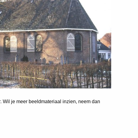
er. Wil je meer beeldmateriaal inzien, neem dan