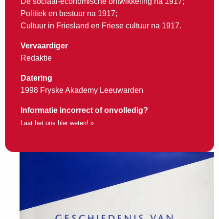
De sociaal-economische ontwikkeling na 1917;
Politiek en bestuur na 1917;
Cultuur in Friesland en Friese cultuur na 1917.
Vervaardiger
Redaktie
Datering
1998 Fryske Akademy Leeuwarden
Informatie incorrect of onvolledig?
Laat het ons hier weten! »