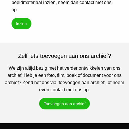
beeldmateriaal inzien, neem dan contact met ons
op.
Inzien
Zelf iets toevoegen aan ons archief?
We zijn altijd bezig met het verder ontwikkelen van ons
archief. Heb je een foto, film, boek of document voor ons
archief? Zend het ons via ‘toevoegen aan archief’, of neem
even contact met ons op.
Toevoegen aan archief