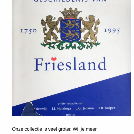
Onze collectie is veel groter. Wil je meer