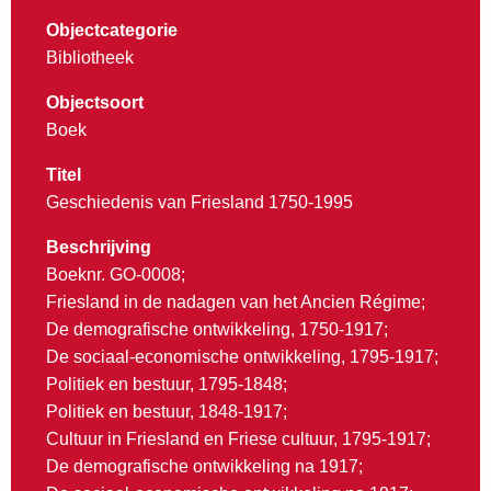
Objectcategorie
Bibliotheek
Objectsoort
Boek
Titel
Geschiedenis van Friesland 1750-1995
Beschrijving
Boeknr. GO-0008;
Friesland in de nadagen van het Ancien Régime;
De demografische ontwikkeling, 1750-1917;
De sociaal-economische ontwikkeling, 1795-1917;
Politiek en bestuur, 1795-1848;
Politiek en bestuur, 1848-1917;
Cultuur in Friesland en Friese cultuur, 1795-1917;
De demografische ontwikkeling na 1917;