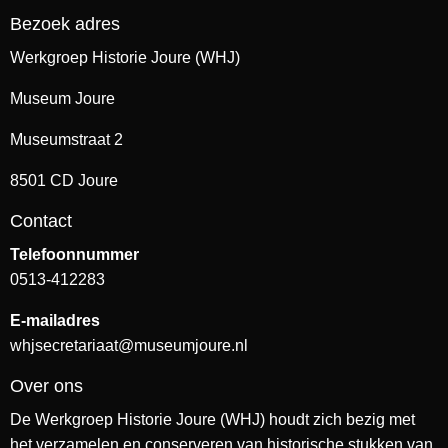
Bezoek adres
Werkgroep Historie Joure (WHJ)
Museum Joure
Museumstraat 2
8501 CD Joure
Contact
Telefoonnummer
0513-412283
E-mailadres
whjsecretariaat@museumjoure.nl
Over ons
De Werkgroep Historie Joure (WHJ) houdt zich bezig met
het verzamelen en conserveren van historische stukken van