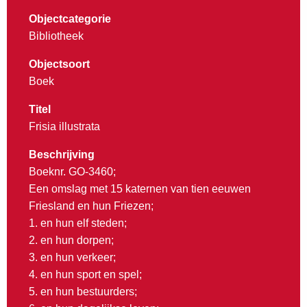
Objectcategorie
Bibliotheek
Objectsoort
Boek
Titel
Frisia illustrata
Beschrijving
Boeknr. GO-3460;
Een omslag met 15 katernen van tien eeuwen
Friesland en hun Friezen;
1. en hun elf steden;
2. en hun dorpen;
3. en hun verkeer;
4. en hun sport en spel;
5. en hun bestuurders;