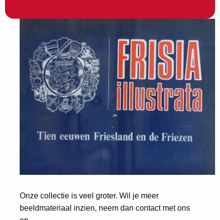
Onze collectie is veel groter. Wil je meer
beeldmateriaal inzien, neem dan contact met ons