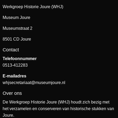
Werkgroep Historie Joure (WHJ)
Museum Joure
Museumstraat 2
8501 CD Joure
Contact
Telefoonnummer
0513-412283
E-mailadres
whjsecretariaat@museumjoure.nl
Over ons
De Werkgroep Historie Joure (WHJ) houdt zich bezig met
het verzamelen en conserveren van historische stukken van
Joure.