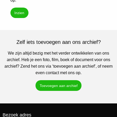
op.
Inzien
Zelf iets toevoegen aan ons archief?
We zijn altijd bezig met het verder ontwikkelen van ons
archief. Heb je een foto, film, boek of document voor ons
archief? Zend het ons via ‘toevoegen aan archief’, of neem
even contact met ons op.
Toevoegen aan archief
Bezoek adres