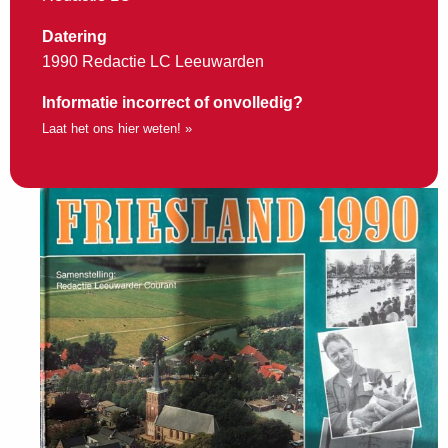
Datering
1990 Redactie LC Leeuwarden
Informatie incorrect of onvolledig?
Laat het ons hier weten! »