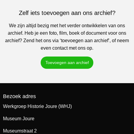
Zelf iets toevoegen aan ons archief?
We zijn altijd bezig met het verder ontwikkelen van ons
archief. Heb je een foto, film, boek of document voor ons
archief? Zend het ons via ‘toevoegen aan archief’, of neem
even contact met ons op.
Toevoegen aan archief
Bezoek adres
Werkgroep Historie Joure (WHJ)
Museum Joure
Museumstraat 2