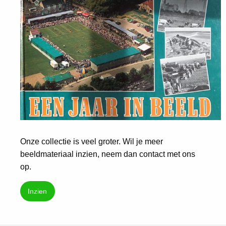
Onze collectie is veel groter. Wil je meer
beeldmateriaal inzien, neem dan contact met ons
op.
Inzien