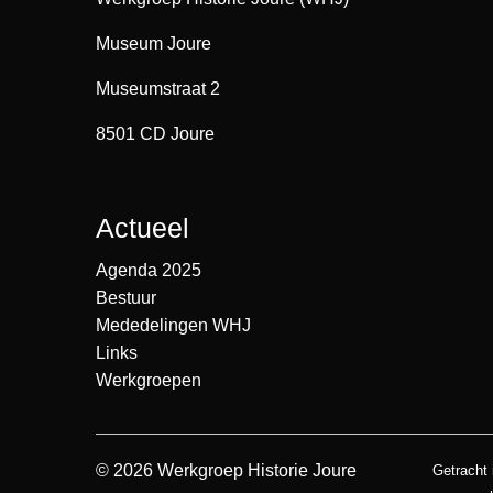
Museum Joure
Museumstraat 2
8501 CD Joure
Actueel
Agenda 2025
Bestuur
Mededelingen WHJ
Links
Werkgroepen
© 2026 Werkgroep Historie Joure
Getracht 