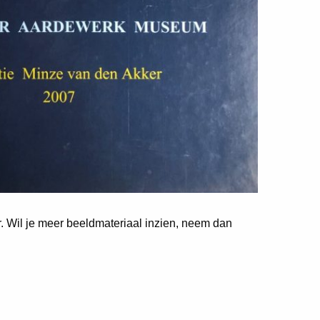
er. Wil je meer beeldmateriaal inzien, neem dan