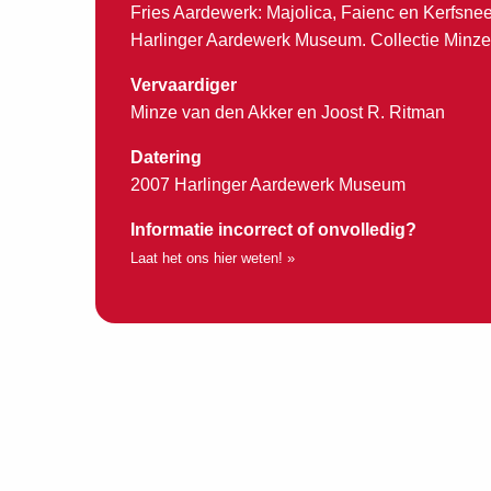
Fries Aardewerk: Majolica, Faienc en Kerfsnee
Harlinger Aardewerk Museum. Collectie Minze
Vervaardiger
Minze van den Akker en Joost R. Ritman
Datering
2007 Harlinger Aardewerk Museum
Informatie incorrect of onvolledig?
Laat het ons hier weten! »