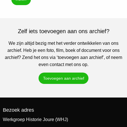
Zelf iets toevoegen aan ons archief?
We zijn altijd bezig met het verder ontwikkelen van ons
archief. Heb je een foto, film, boek of document voor ons
archief? Zend het ons via ‘toevoegen aan archief’, of neem
even contact met ons op.
Toevoegen aan archief
Bezoek adres
Werkgroep Historie Joure (WHJ)