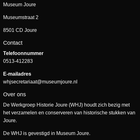
Museum Joure
Museumstraat 2
8501 CD Joure
Contact
Telefoonnummer
0513-412283
E-mailadres
whjsecretariaat@museumjoure.nl
Over ons
De Werkgroep Historie Joure (WHJ) houdt zich bezig met
het verzamelen en conserveren van historische stukken van
Joure.
De WHJ is gevestigd in Museum Joure.