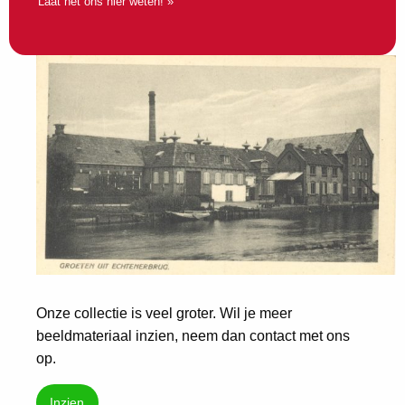
Laat het ons hier weten! »
Onze collectie is veel groter. Wil je meer
beeldmateriaal inzien, neem dan contact met ons
op.
Inzien