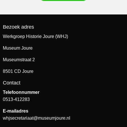
Bezoek adres
Werkgroep Historie Joure (WHJ)
Museum Joure
Museumstraat 2
8501 CD Joure
Contact
Telefoonnummer
0513-412283
E-mailadres
whjsecretariaat@museumjoure.nl