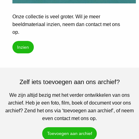
Onze collectie is veel groter. Wil je meer
beeldmateriaal inzien, neem dan contact met ons
op.
Inzien
Zelf iets toevoegen aan ons archief?
We zijn altijd bezig met het verder ontwikkelen van ons
archief. Heb je een foto, film, boek of document voor ons
archief? Zend het ons via ‘toevoegen aan archief’, of neem
even contact met ons op.
Toevoegen aan archief