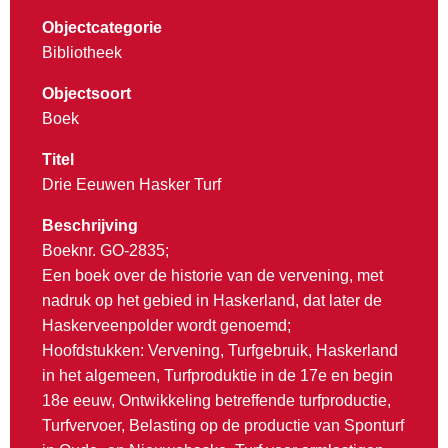
Objectcategorie
Bibliotheek
Objectsoort
Boek
Titel
Drie Eeuwen Hasker Turf
Beschrijving
Boeknr. GO-2835;
Een boek over de historie van de vervening, met
nadruk op het gebied in Haskerland, dat later de
Haskerveenpolder wordt genoemd;
Hoofdstukken: Vervening, Turfgebruik, Haskerland
in het algemeen, Turfproduktie in de 17e en begin
18e eeuw, Ontwikkeling betreffende turfproductie,
Turfvervoer, Belasting op de productie van Sponturf