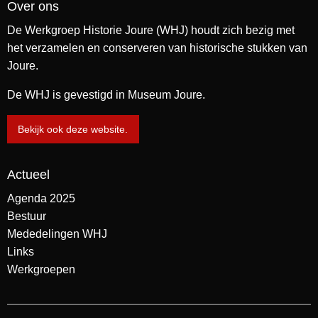
Over ons
De Werkgroep Historie Joure (WHJ) houdt zich bezig met
het verzamelen en conserveren van historische stukken van
Joure.
De WHJ is gevestigd in Museum Joure.
Bekijk ook deze website.
Actueel
Agenda 2025
Bestuur
Mededelingen WHJ
Links
Werkgroepen