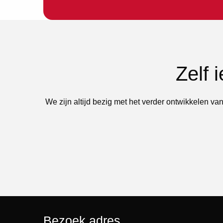
Zelf 
We zijn altijd bezig met het verder ontwikkelen van
Bezoek adres