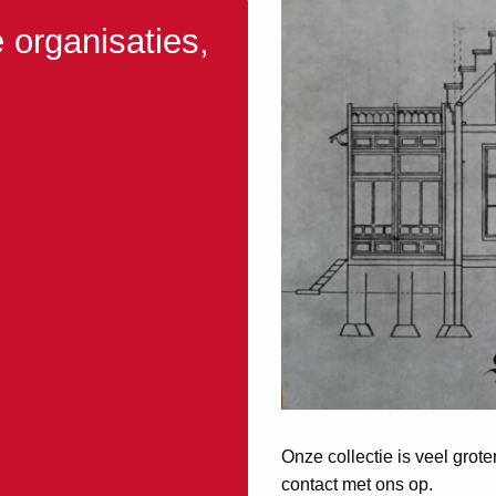
 organisaties,
Onze collectie is veel grot
contact met ons op.