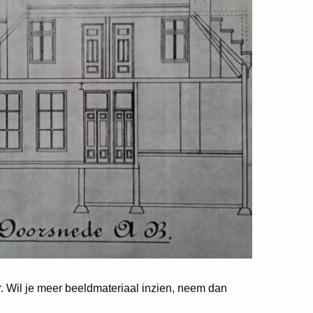
er. Wil je meer beeldmateriaal inzien, neem dan