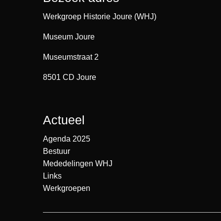
Werkgroep Historie Joure (WHJ)
Museum Joure
Museumstraat 2
8501 CD Joure
Actueel
Agenda 2025
Bestuur
Mededelingen WHJ
Links
Werkgroepen