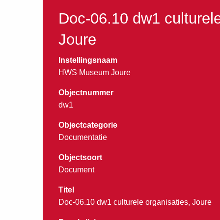
Doc-06.10 dw1 culturele
Joure
Instellingsnaam
HWS Museum Joure
Objectnummer
dw1
Objectcategorie
Documentatie
Objectsoort
Document
Titel
Doc-06.10 dw1 culturele organisaties, Joure