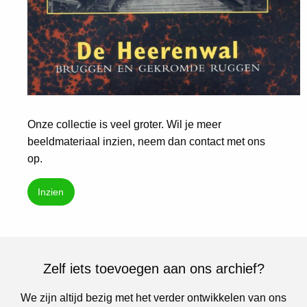
Onze collectie is veel groter. Wil je meer
beeldmateriaal inzien, neem dan contact met ons
op.
Inzien
Zelf iets toevoegen aan ons archief?
We zijn altijd bezig met het verder ontwikkelen van ons