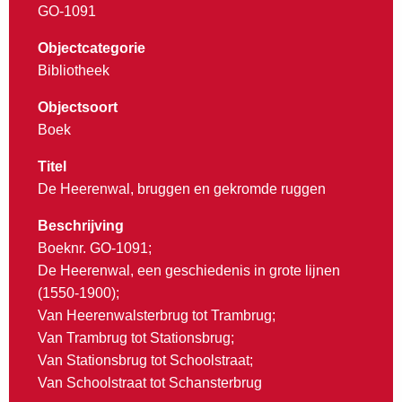
GO-1091
Objectcategorie
Bibliotheek
Objectsoort
Boek
Titel
De Heerenwal, bruggen en gekromde ruggen
Beschrijving
Boeknr. GO-1091;
De Heerenwal, een geschiedenis in grote lijnen
(1550-1900);
Van Heerenwalsterbrug tot Trambrug;
Van Trambrug tot Stationsbrug;
Van Stationsbrug tot Schoolstraat;
Van Schoolstraat tot Schansterbrug