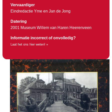
Vervaardiger
Eindredactie Yme en Jan de Jong
Datering
2001 Museum Willem van Haren Heerenveen
Informatie incorrect of onvolledig?
Laat het ons hier weten! »