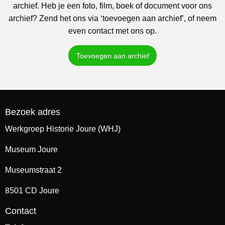
archief. Heb je een foto, film, boek of document voor ons
archief? Zend het ons via ‘toevoegen aan archief’, of neem
even contact met ons op.
Toevoegen aan archief
Bezoek adres
Werkgroep Historie Joure (WHJ)
Museum Joure
Museumstraat 2
8501 CD Joure
Contact