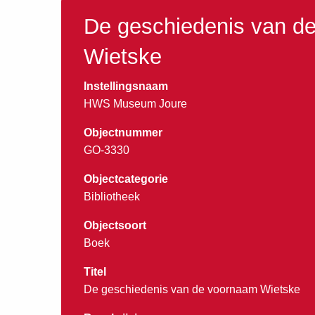
De geschiedenis van d
Wietske
Instellingsnaam
HWS Museum Joure
Objectnummer
GO-3330
Objectcategorie
Bibliotheek
Objectsoort
Boek
Titel
De geschiedenis van de voornaam Wietske