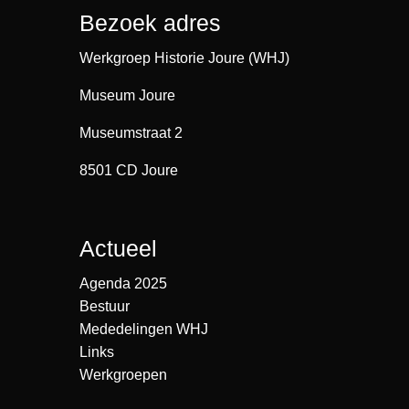
Bezoek adres
Werkgroep Historie Joure (WHJ)
Museum Joure
Museumstraat 2
8501 CD Joure
Actueel
Agenda 2025
Bestuur
Mededelingen WHJ
Links
Werkgroepen