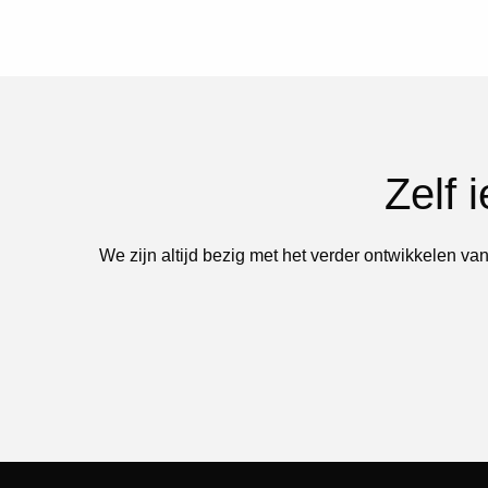
Zelf 
We zijn altijd bezig met het verder ontwikkelen van