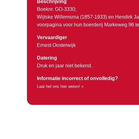
Beschrijving
Boeknr. GO-3330;
Wijtske Willemsma (1857-1933) en Hendirk Ja
voorpagina voor hun boerderij Markeweg 96 te
Vervaardiger
Ernest Oosterwijk
Datering
Druk en jaar niet bekend.
Informatie incorrect of onvolledig?
Laat het ons hier weten! »