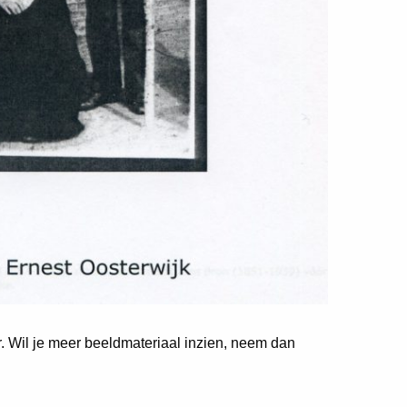
er. Wil je meer beeldmateriaal inzien, neem dan