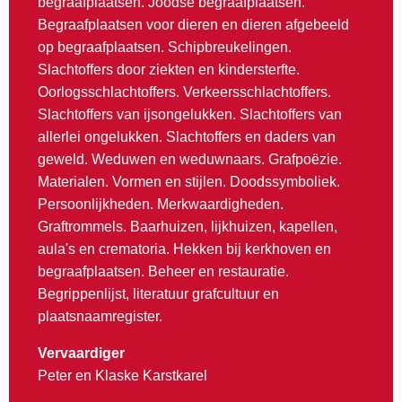
begraafplaatsen. Joodse begraafplaatsen.
Begraafplaatsen voor dieren en dieren afgebeeld
op begraafplaatsen. Schipbreukelingen.
Slachtoffers door ziekten en kindersterfte.
Oorlogsschlachtoffers. Verkeersschlachtoffers.
Slachtoffers van ijsongelukken. Slachtoffers van
allerlei ongelukken. Slachtoffers en daders van
geweld. Weduwen en weduwnaars. Grafpoëzie.
Materialen. Vormen en stijlen. Doodssymboliek.
Persoonlijkheden. Merkwaardigheden.
Graftrommels. Baarhuizen, lijkhuizen, kapellen,
aula's en crematoria. Hekken bij kerkhoven en
begraafplaatsen. Beheer en restauratie.
Begrippenlijst, literatuur grafcultuur en
plaatsnaamregister.
Vervaardiger
Peter en Klaske Karstkarel