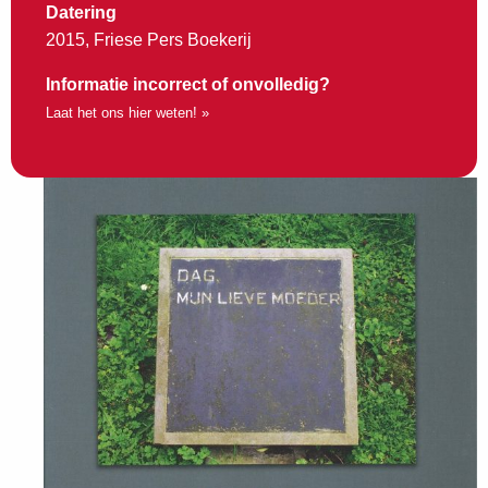
Datering
2015, Friese Pers Boekerij
Informatie incorrect of onvolledig?
Laat het ons hier weten! »