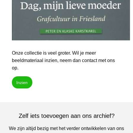
Onze collectie is veel groter. Wil je meer
beeldmateriaal inzien, neem dan contact met ons
op.
Inzien
Zelf iets toevoegen aan ons archief?
We zijn altijd bezig met het verder ontwikkelen van ons