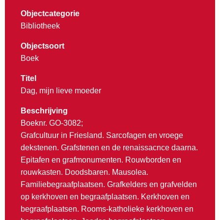
Objectcategorie
Bibliotheek
Objectsoort
Boek
Titel
Dag, mijn lieve moeder
Beschrijving
Boeknr. GO-3082;
Grafcultuur in Friesland. Sarcofagen en vroege
dekstenen. Grafstenen en de renaissacnce daarna.
Epitafen en grafmonumenten. Rouwborden en
rouwkasten. Doodsbaren. Mausolea.
Familiebegraafplaatsen. Grafkelders en grafvelden
op kerkhoven en begraafplaatsen. Kerkhoven en
begraafplaatsen. Rooms-katholieke kerkhoven en