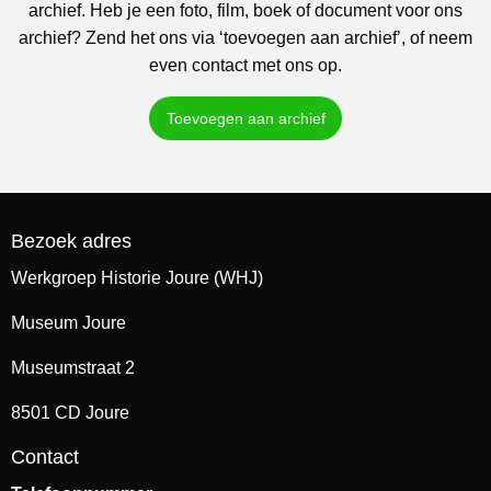
archief. Heb je een foto, film, boek of document voor ons
archief? Zend het ons via ‘toevoegen aan archief’, of neem
even contact met ons op.
Toevoegen aan archief
Bezoek adres
Werkgroep Historie Joure (WHJ)
Museum Joure
Museumstraat 2
8501 CD Joure
Contact