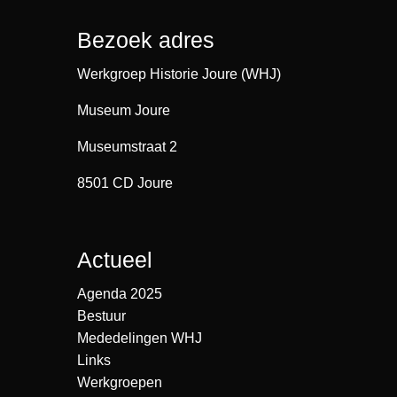
Bezoek adres
Werkgroep Historie Joure (WHJ)
Museum Joure
Museumstraat 2
8501 CD Joure
Actueel
Agenda 2025
Bestuur
Mededelingen WHJ
Links
Werkgroepen