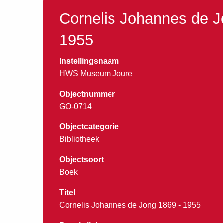
Cornelis Johannes de J
1955
Instellingsnaam
HWS Museum Joure
Objectnummer
GO-0714
Objectcategorie
Bibliotheek
Objectsoort
Boek
Titel
Cornelis Johannes de Jong 1869 - 1955