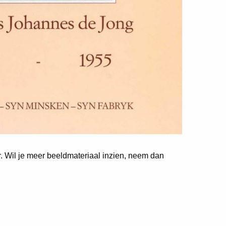
er. Wil je meer beeldmateriaal inzien, neem dan