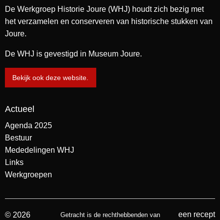
De Werkgroep Historie Joure (WHJ) houdt zich bezig met
het verzamelen en conserveren van historische stukken van
Joure.
De WHJ is gevestigd in Museum Joure.
Bekijk ook deze website.
Actueel
Agenda 2025
Bestuur
Mededelingen WHJ
Links
Werkgroepen
een recept
© 2026
Getracht is de rechthebbenden van