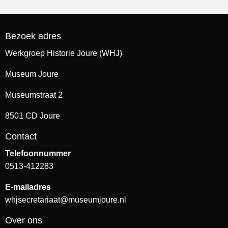
Bezoek adres
Werkgroep Historie Joure (WHJ)
Museum Joure
Museumstraat 2
8501 CD Joure
Contact
Telefoonnummer
0513-412283
E-mailadres
whjsecretariaat@museumjoure.nl
Over ons