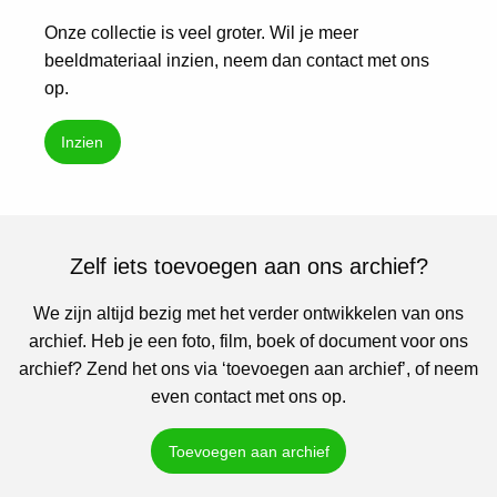
Onze collectie is veel groter. Wil je meer
beeldmateriaal inzien, neem dan contact met ons
op.
Inzien
Zelf iets toevoegen aan ons archief?
We zijn altijd bezig met het verder ontwikkelen van ons
archief. Heb je een foto, film, boek of document voor ons
archief? Zend het ons via ‘toevoegen aan archief’, of neem
even contact met ons op.
Toevoegen aan archief