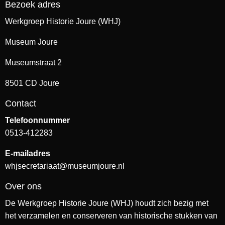
Bezoek adres
Werkgroep Historie Joure (WHJ)
Museum Joure
Museumstraat 2
8501 CD Joure
Contact
Telefoonnummer
0513-412283
E-mailadres
whjsecretariaat@museumjoure.nl
Over ons
De Werkgroep Historie Joure (WHJ) houdt zich bezig met
het verzamelen en conserveren van historische stukken van