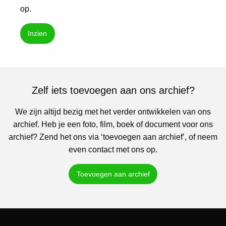
op.
Inzien
Zelf iets toevoegen aan ons archief?
We zijn altijd bezig met het verder ontwikkelen van ons
archief. Heb je een foto, film, boek of document voor ons
archief? Zend het ons via ‘toevoegen aan archief’, of neem
even contact met ons op.
Toevoegen aan archief