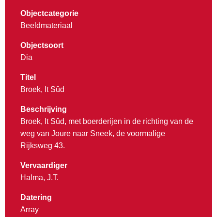
Objectcategorie
Beeldmateriaal
Objectsoort
Dia
Titel
Broek, It Sûd
Beschrijving
Broek, It Sûd, met boerderijen in de richting van de
weg van Joure naar Sneek, de voormalige
Rijksweg 43.
Vervaardiger
Halma, J.T.
Datering
Array