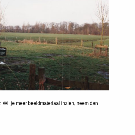
er. Wil je meer beeldmateriaal inzien, neem dan