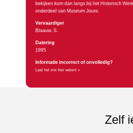
bekijken kom dan langs bij het Historisch Wer
onderdeel van Museum Joure.
Vervaardiger
Blaauw, S.
Datering
1995
Informatie incorrect of onvolledig?
Laat het ons hier weten! »
Zelf 