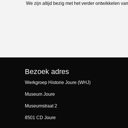
We zijn altijd bezig met het verder ontwikkelen van
Bezoek adres
Werkgroep Historie Joure (WHJ)
Museum Joure
Museumstraat 2
8501 CD Joure