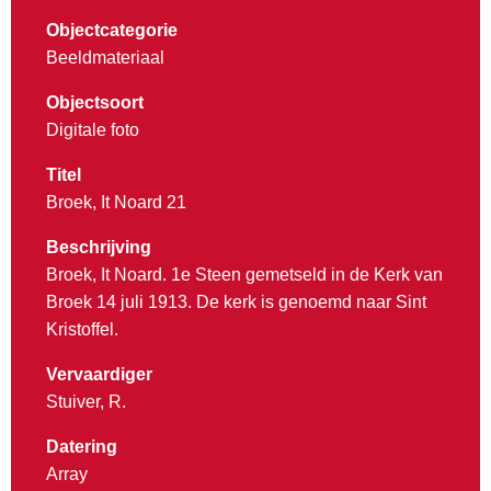
Objectcategorie
Beeldmateriaal
Objectsoort
Digitale foto
Titel
Broek, It Noard 21
Beschrijving
Broek, It Noard. 1e Steen gemetseld in de Kerk van
Broek 14 juli 1913. De kerk is genoemd naar Sint
Kristoffel.
Vervaardiger
Stuiver, R.
Datering
Array