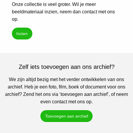
Onze collectie is veel groter. Wil je meer
beeldmateriaal inzien, neem dan contact met ons
op.
Inzien
Zelf iets toevoegen aan ons archief?
We zijn altijd bezig met het verder ontwikkelen van ons
archief. Heb je een foto, film, boek of document voor ons
archief? Zend het ons via ‘toevoegen aan archief’, of neem
even contact met ons op.
Toevoegen aan archief