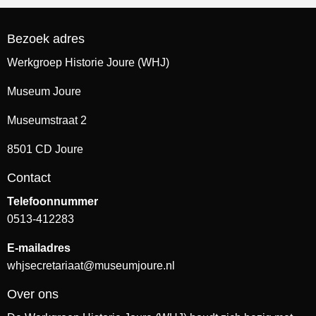
Bezoek adres
Werkgroep Historie Joure (WHJ)
Museum Joure
Museumstraat 2
8501 CD Joure
Contact
Telefoonnummer
0513-412283
E-mailadres
whjsecretariaat@museumjoure.nl
Over ons