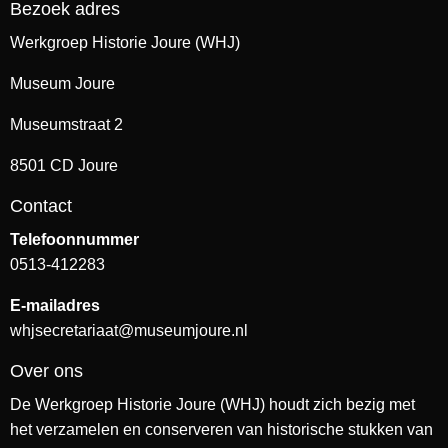
Bezoek adres
Werkgroep Historie Joure (WHJ)
Museum Joure
Museumstraat 2
8501 CD Joure
Contact
Telefoonnummer
0513-412283
E-mailadres
whjsecretariaat@museumjoure.nl
Over ons
De Werkgroep Historie Joure (WHJ) houdt zich bezig met
het verzamelen en conserveren van historische stukken van