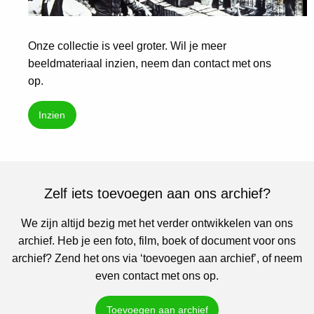
Onze collectie is veel groter. Wil je meer
beeldmateriaal inzien, neem dan contact met ons
op.
Inzien
Zelf iets toevoegen aan ons archief?
We zijn altijd bezig met het verder ontwikkelen van ons
archief. Heb je een foto, film, boek of document voor ons
archief? Zend het ons via ‘toevoegen aan archief’, of neem
even contact met ons op.
Toevoegen aan archief