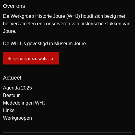
Over ons
De Werkgroep Historie Joure (WHJ) houdt zich bezig met
het verzamelen en conserveren van historische stukken van
Joure.
De WHJ is gevestigd in Museum Joure.
Bekijk ook deze website.
Actueel
Agenda 2025
Bestuur
Mededelingen WHJ
Links
Werkgroepen